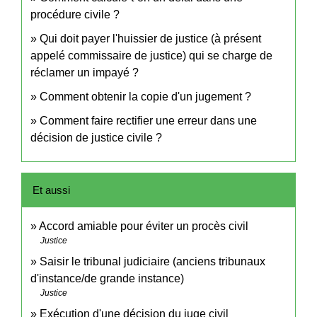
procédure civile ?
Qui doit payer l'huissier de justice (à présent
appelé commissaire de justice) qui se charge de
réclamer un impayé ?
Comment obtenir la copie d'un jugement ?
Comment faire rectifier une erreur dans une
décision de justice civile ?
Et aussi
Accord amiable pour éviter un procès civil
Justice
Saisir le tribunal judiciaire (anciens tribunaux
d'instance/de grande instance)
Justice
Exécution d'une décision du juge civil