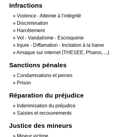
Infractions
Violence - Atteinte à l'intégrité
Discrimination
Harcèlement
Vol - Vandalisme - Escroquerie
Injure - Diffamation - Incitation à la haine
Arnaque sur internet (THESEE, Pharos, ...)
Sanctions pénales
Condamnations et peines
Prison
Réparation du préjudice
Indemnisation du préjudice
Saisies et recouvrements
Justice des mineurs
Mineur victime