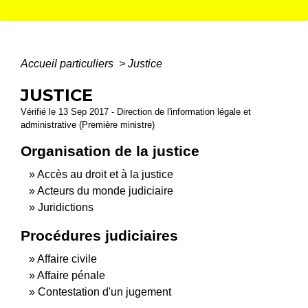
Accueil particuliers
>
Justice
JUSTICE
Vérifié le 13 Sep 2017 - Direction de l'information légale et
administrative (Première ministre)
Organisation de la justice
Accès au droit et à la justice
Acteurs du monde judiciaire
Juridictions
Procédures judiciaires
Affaire civile
Affaire pénale
Contestation d'un jugement