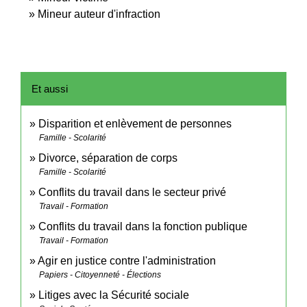
Mineur auteur d'infraction
Et aussi
Disparition et enlèvement de personnes
Famille - Scolarité
Divorce, séparation de corps
Famille - Scolarité
Conflits du travail dans le secteur privé
Travail - Formation
Conflits du travail dans la fonction publique
Travail - Formation
Agir en justice contre l'administration
Papiers - Citoyenneté - Élections
Litiges avec la Sécurité sociale