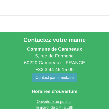
Contactez votre mairie
Commune de Campeaux
5, rue de Formerie
60220 Campeaux - FRANCE
+33 3 44 46 15 09
Contact par formulaire
Horaires d'ouverture
Ouverture au public
:
le mardi de 17h à 18h