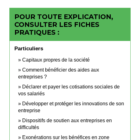
POUR TOUTE EXPLICATION,
CONSULTER LES FICHES
PRATIQUES :
Particuliers
Capitaux propres de la société
Comment bénéficier des aides aux
entreprises ?
Déclarer et payer les cotisations sociales de
vos salariés
Développer et protéger les innovations de son
entreprise
Dispositifs de soutien aux entreprises en
difficultés
Exonérations sur les bénéfices en zone