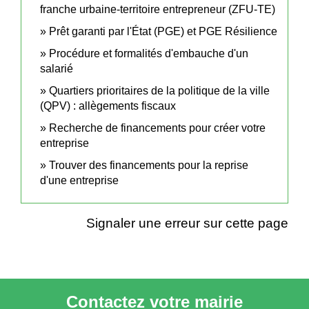
franche urbaine-territoire entrepreneur (ZFU-TE)
Prêt garanti par l'État (PGE) et PGE Résilience
Procédure et formalités d'embauche d'un
salarié
Quartiers prioritaires de la politique de la ville
(QPV) : allègements fiscaux
Recherche de financements pour créer votre
entreprise
Trouver des financements pour la reprise
d'une entreprise
Signaler une erreur sur cette page
Contactez votre mairie