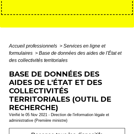
Accueil professionnels
>
Services en ligne et
formulaires
>
Base de données des aides de l'État et
des collectivités territoriales
BASE DE DONNÉES DES
AIDES DE L'ÉTAT ET DES
COLLECTIVITÉS
TERRITORIALES (OUTIL DE
RECHERCHE)
Vérifié le 05 Nov 2021 - Direction de l'information légale et
administrative (Première ministre)