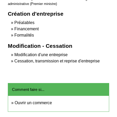
administrative (Premier ministre)
Création d'entreprise
Préalables
Financement
Formalités
Modification - Cessation
Modification d'une entreprise
Cessation, transmission et reprise d'entreprise
Comment faire si...
Ouvrir un commerce