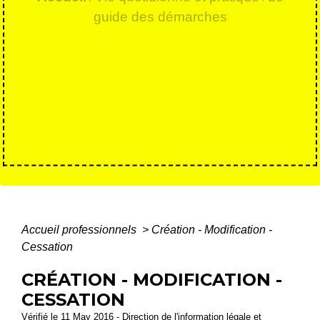
guide des démarches
Accueil professionnels
>
Création - Modification -
Cessation
CRÉATION - MODIFICATION -
CESSATION
Vérifié le 11 May 2016 - Direction de l'information légale et