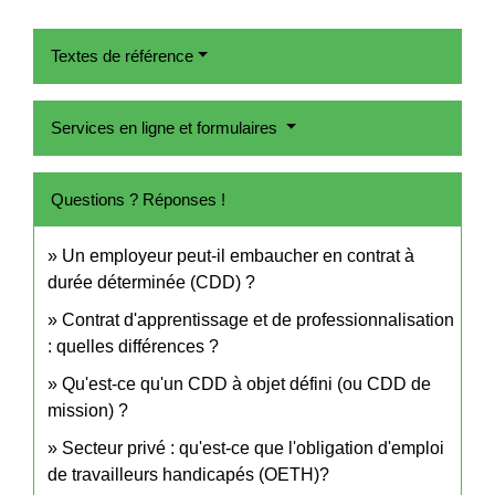
Textes de référence
Services en ligne et formulaires
Questions ? Réponses !
Un employeur peut-il embaucher en contrat à
durée déterminée (CDD) ?
Contrat d'apprentissage et de professionnalisation
: quelles différences ?
Qu'est-ce qu'un CDD à objet défini (ou CDD de
mission) ?
Secteur privé : qu'est-ce que l'obligation d'emploi
de travailleurs handicapés (OETH)?