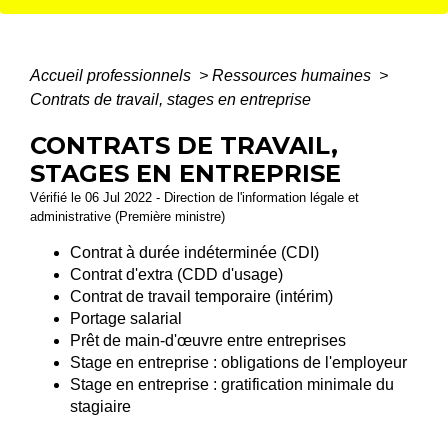
Accueil professionnels
>
Ressources humaines
>
Contrats de travail, stages en entreprise
CONTRATS DE TRAVAIL,
STAGES EN ENTREPRISE
Vérifié le 06 Jul 2022 - Direction de l'information légale et
administrative (Première ministre)
Contrat à durée indéterminée (CDI)
Contrat d'extra (CDD d'usage)
Contrat de travail temporaire (intérim)
Portage salarial
Prêt de main-d'œuvre entre entreprises
Stage en entreprise : obligations de l'employeur
Stage en entreprise : gratification minimale du
stagiaire