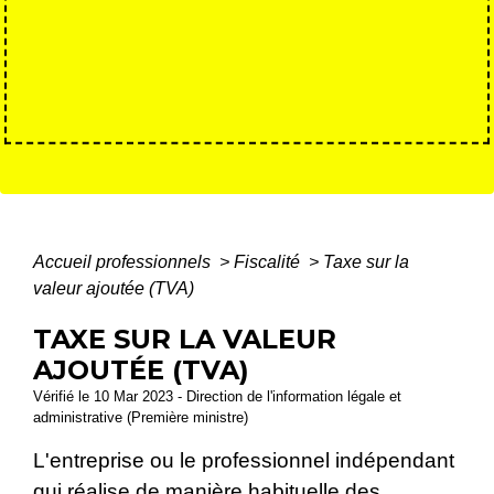
Accueil professionnels
>
Fiscalité
>
Taxe sur la
valeur ajoutée (TVA)
TAXE SUR LA VALEUR
AJOUTÉE (TVA)
Vérifié le 10 Mar 2023 - Direction de l'information légale et
administrative (Première ministre)
L'entreprise ou le professionnel indépendant
qui réalise de manière habituelle des