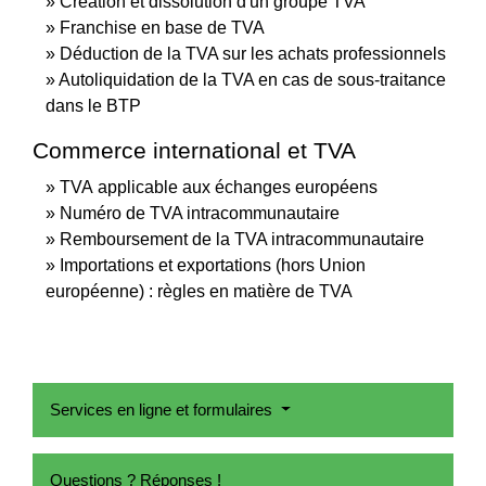
Création et dissolution d'un groupe TVA
Franchise en base de TVA
Déduction de la TVA sur les achats professionnels
Autoliquidation de la TVA en cas de sous-traitance
dans le BTP
Commerce international et TVA
TVA applicable aux échanges européens
Numéro de TVA intracommunautaire
Remboursement de la TVA intracommunautaire
Importations et exportations (hors Union
européenne) : règles en matière de TVA
Services en ligne et formulaires
Questions ? Réponses !