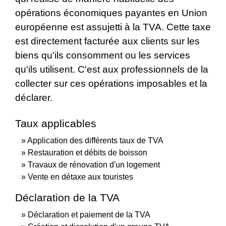
opérations économiques payantes en Union
européenne est assujetti à la TVA. Cette taxe
est directement facturée aux clients sur les
biens qu'ils consomment ou les services
qu'ils utilisent. C'est aux professionnels de la
collecter sur ces opérations imposables et la
déclarer.
Taux applicables
Application des différents taux de TVA
Restauration et débits de boisson
Travaux de rénovation d'un logement
Vente en détaxe aux touristes
Déclaration de la TVA
Déclaration et paiement de la TVA