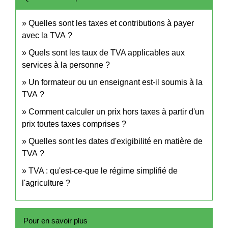
Quelles sont les taxes et contributions à payer
avec la TVA ?
Quels sont les taux de TVA applicables aux
services à la personne ?
Un formateur ou un enseignant est-il soumis à la
TVA ?
Comment calculer un prix hors taxes à partir d'un
prix toutes taxes comprises ?
Quelles sont les dates d'exigibilité en matière de
TVA ?
TVA : qu'est-ce-que le régime simplifié de
l'agriculture ?
Pour en savoir plus