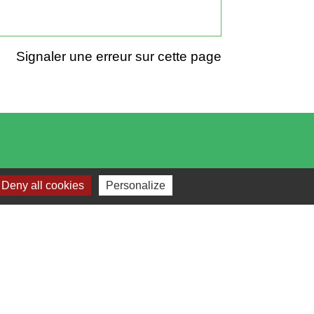
Signaler une erreur sur cette page
Deny all cookies
Personalize