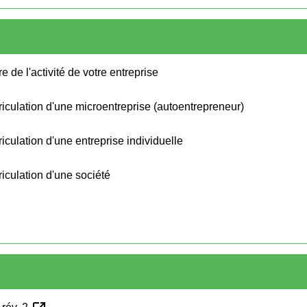
e de l'activité de votre entreprise
triculation d'une microentreprise (autoentrepreneur)
riculation d'une entreprise individuelle
riculation d'une société