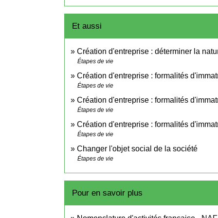
Et aussi
Création d'entreprise : déterminer la natur
Étapes de vie
Création d'entreprise : formalités d'imma
Étapes de vie
Création d'entreprise : formalités d'immat
Étapes de vie
Création d'entreprise : formalités d'immat
Étapes de vie
Changer l'objet social de la société
Étapes de vie
Pour en savoir plus