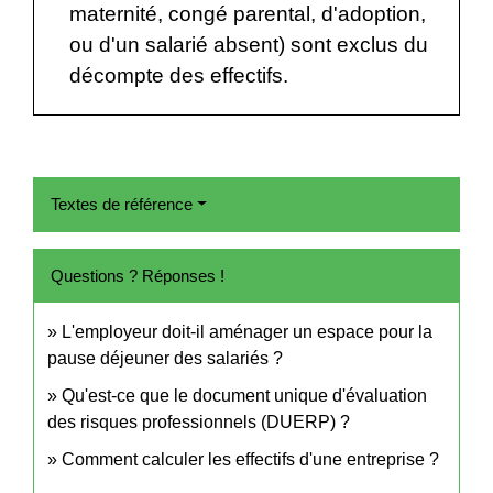
maternité, congé parental, d'adoption,
ou d'un salarié absent) sont exclus du
décompte des effectifs.
Textes de référence
Questions ? Réponses !
L'employeur doit-il aménager un espace pour la
pause déjeuner des salariés ?
Qu'est-ce que le document unique d'évaluation
des risques professionnels (DUERP) ?
Comment calculer les effectifs d'une entreprise ?