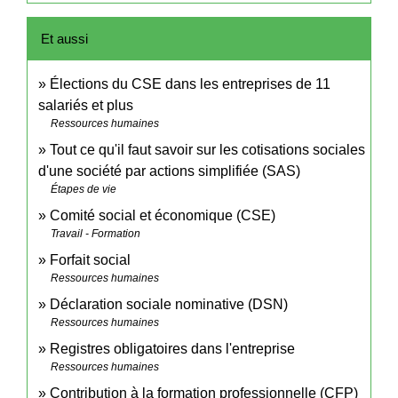
Et aussi
Élections du CSE dans les entreprises de 11
salariés et plus
Ressources humaines
Tout ce qu'il faut savoir sur les cotisations sociales
d'une société par actions simplifiée (SAS)
Étapes de vie
Comité social et économique (CSE)
Travail - Formation
Forfait social
Ressources humaines
Déclaration sociale nominative (DSN)
Ressources humaines
Registres obligatoires dans l'entreprise
Ressources humaines
Contribution à la formation professionnelle (CFP)