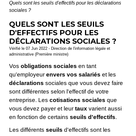
Quels sont les seuils d'effectifs pour les déclarations
sociales ?
QUELS SONT LES SEUILS
D'EFFECTIFS POUR LES
DÉCLARATIONS SOCIALES ?
Vérifié le 07 Jun 2022 - Direction de l'information légale et
administrative (Première ministre)
Vos
obligations sociales
en tant
qu'employeur
envers vos salariés
et les
déclarations
sociales que vous devez faire
sont différentes selon l'effectif de votre
entreprise. Les
cotisations sociales
que
vous devez payer et leur
taux
varient aussi
en fonction de certains
seuils d'effectifs
.
Les différents
seuils
d'effectifs sont les