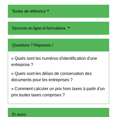
Textes de référence
Services en ligne et formulaires
Questions ? Réponses !
Quels sont les numéros d'identification d'une
entreprise ?
Quels sont les délais de conservation des
documents pour les entreprises ?
Comment calculer un prix hors taxes à partir d'un
prix toutes taxes comprises ?
Et aussi