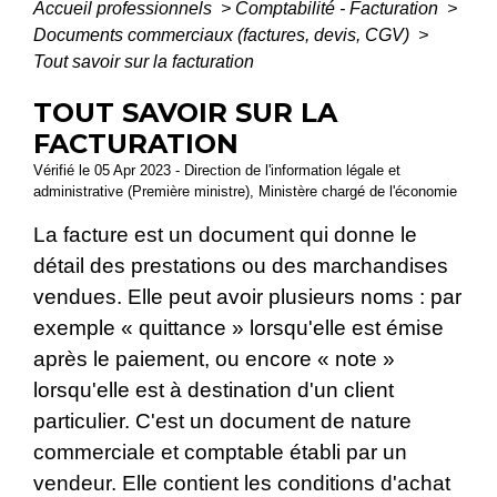
Accueil professionnels
>
Comptabilité - Facturation
>
Documents commerciaux (factures, devis, CGV)
>
Tout savoir sur la facturation
TOUT SAVOIR SUR LA
FACTURATION
Vérifié le 05 Apr 2023 - Direction de l'information légale et
administrative (Première ministre), Ministère chargé de l'économie
La facture est un document qui donne le
détail des prestations ou des marchandises
vendues. Elle peut avoir plusieurs noms : par
exemple « quittance » lorsqu'elle est émise
après le paiement, ou encore « note »
lorsqu'elle est à destination d'un client
particulier. C'est un document de nature
commerciale et comptable établi par un
vendeur. Elle contient les conditions d'achat