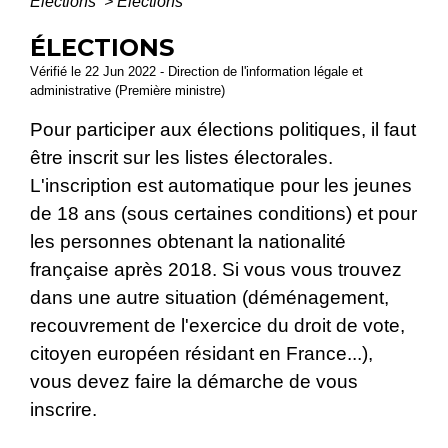
Élections
>
Élections
ÉLECTIONS
Vérifié le 22 Jun 2022 - Direction de l'information légale et
administrative (Première ministre)
Pour participer aux élections politiques, il faut
être inscrit sur les listes électorales.
L'inscription est automatique pour les jeunes
de 18 ans (sous certaines conditions) et pour
les personnes obtenant la nationalité
française après 2018. Si vous vous trouvez
dans une autre situation (déménagement,
recouvrement de l'exercice du droit de vote,
citoyen européen résidant en France...),
vous devez faire la démarche de vous
inscrire.