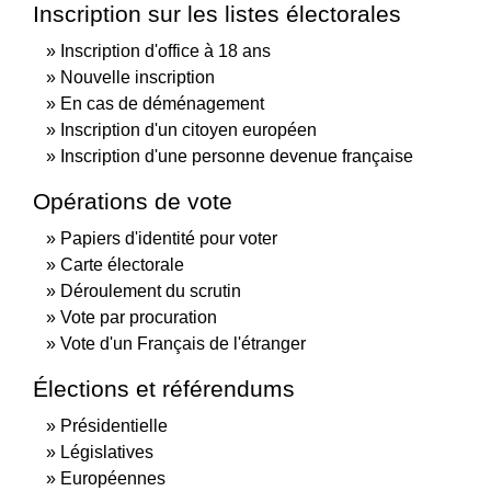
Inscription sur les listes électorales
Inscription d'office à 18 ans
Nouvelle inscription
En cas de déménagement
Inscription d'un citoyen européen
Inscription d'une personne devenue française
Opérations de vote
Papiers d'identité pour voter
Carte électorale
Déroulement du scrutin
Vote par procuration
Vote d'un Français de l'étranger
Élections et référendums
Présidentielle
Législatives
Européennes