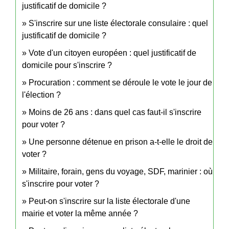
justificatif de domicile ?
S'inscrire sur une liste électorale consulaire : quel
justificatif de domicile ?
Vote d'un citoyen européen : quel justificatif de
domicile pour s'inscrire ?
Procuration : comment se déroule le vote le jour de
l'élection ?
Moins de 26 ans : dans quel cas faut-il s'inscrire
pour voter ?
Une personne détenue en prison a-t-elle le droit de
voter ?
Militaire, forain, gens du voyage, SDF, marinier : où
s'inscrire pour voter ?
Peut-on s'inscrire sur la liste électorale d'une
mairie et voter la même année ?