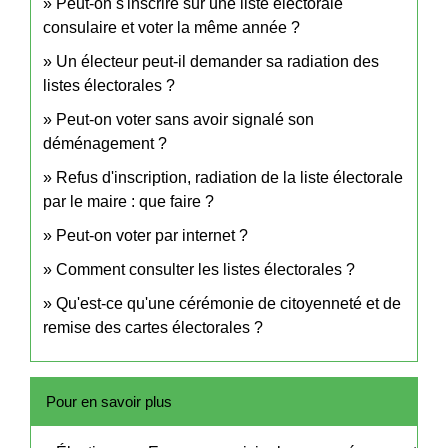
Peut-on s'inscrire sur une liste électorale
consulaire et voter la même année ?
Un électeur peut-il demander sa radiation des
listes électorales ?
Peut-on voter sans avoir signalé son
déménagement ?
Refus d'inscription, radiation de la liste électorale
par le maire : que faire ?
Peut-on voter par internet ?
Comment consulter les listes électorales ?
Qu'est-ce qu'une cérémonie de citoyenneté et de
remise des cartes électorales ?
Pour en savoir plus