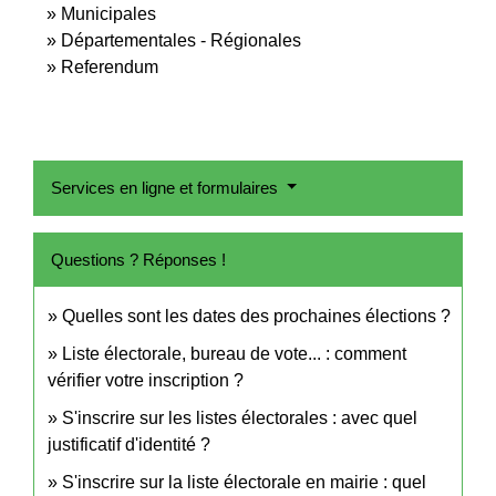
Municipales
Départementales - Régionales
Referendum
Services en ligne et formulaires
Questions ? Réponses !
Quelles sont les dates des prochaines élections ?
Liste électorale, bureau de vote... : comment
vérifier votre inscription ?
S'inscrire sur les listes électorales : avec quel
justificatif d'identité ?
S'inscrire sur la liste électorale en mairie : quel