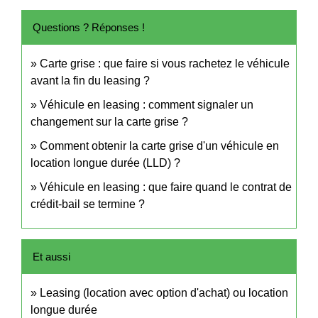
Questions ? Réponses !
Carte grise : que faire si vous rachetez le véhicule
avant la fin du leasing ?
Véhicule en leasing : comment signaler un
changement sur la carte grise ?
Comment obtenir la carte grise d'un véhicule en
location longue durée (LLD) ?
Véhicule en leasing : que faire quand le contrat de
crédit-bail se termine ?
Et aussi
Leasing (location avec option d'achat) ou location
longue durée