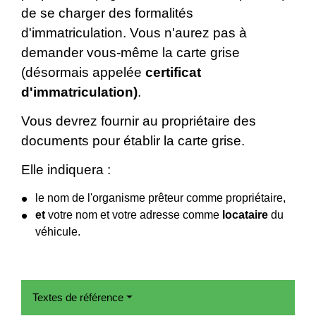
de se charger des formalités
d'immatriculation. Vous n'aurez pas à
demander vous-même la carte grise
(désormais appelée
certificat
d'immatriculation)
.
Vous devrez fournir au propriétaire des
documents pour établir la carte grise.
Elle indiquera :
le nom de l'organisme prêteur comme propriétaire,
et
votre nom et votre adresse comme
locataire
du
véhicule.
Textes de référence