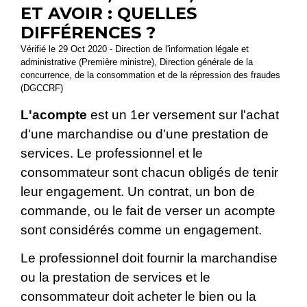
ET AVOIR : QUELLES
DIFFÉRENCES ?
Vérifié le 29 Oct 2020 - Direction de l'information légale et
administrative (Première ministre), Direction générale de la
concurrence, de la consommation et de la répression des fraudes
(DGCCRF)
L'acompte
est un 1
er
versement sur l'achat
d'une marchandise ou d'une prestation de
services. Le professionnel et le
consommateur sont chacun obligés de tenir
leur engagement. Un contrat, un bon de
commande, ou le fait de verser un acompte
sont considérés comme un engagement.
Le professionnel doit fournir la marchandise
ou la prestation de services et le
consommateur doit acheter le bien ou la