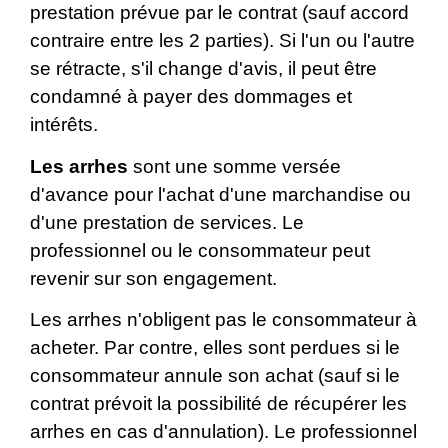
prestation prévue par le contrat (sauf accord
contraire entre les 2 parties). Si l'un ou l'autre
se rétracte, s'il change d'avis, il peut être
condamné à payer des dommages et
intérêts.
Les arrhes
sont une somme versée
d'avance pour l'achat d'une marchandise ou
d'une prestation de services. Le
professionnel ou le consommateur peut
revenir sur son engagement.
Les arrhes n'obligent pas le consommateur à
acheter. Par contre, elles sont perdues si le
consommateur annule son achat (sauf si le
contrat prévoit la possibilité de récupérer les
arrhes en cas d'annulation). Le professionnel