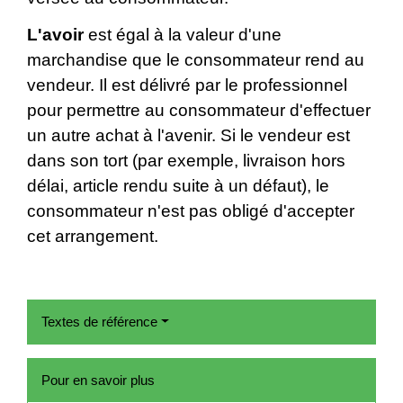
L'avoir
est égal à la valeur d'une
marchandise que le consommateur rend au
vendeur. Il est délivré par le professionnel
pour permettre au consommateur d'effectuer
un autre achat à l'avenir. Si le vendeur est
dans son tort (par exemple, livraison hors
délai, article rendu suite à un défaut), le
consommateur n'est pas obligé d'accepter
cet arrangement.
Textes de référence
Pour en savoir plus