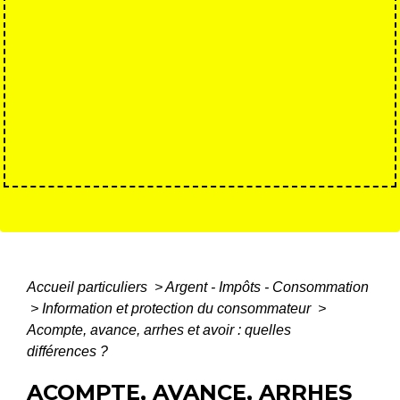
Accueil particuliers
>
Argent - Impôts - Consommation
>
Information et protection du consommateur
>
Acompte, avance, arrhes et avoir : quelles
différences ?
ACOMPTE, AVANCE, ARRHES