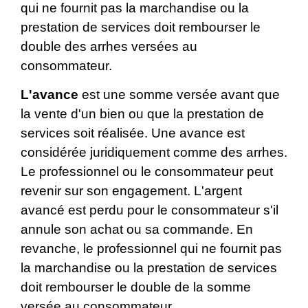
qui ne fournit pas la marchandise ou la
prestation de services doit rembourser le
double des arrhes versées au
consommateur.
L'avance
est une somme versée avant que
la vente d'un bien ou que la prestation de
services soit réalisée. Une avance est
considérée juridiquement comme des arrhes.
Le professionnel ou le consommateur peut
revenir sur son engagement. L'argent
avancé est perdu pour le consommateur s'il
annule son achat ou sa commande. En
revanche, le professionnel qui ne fournit pas
la marchandise ou la prestation de services
doit rembourser le double de la somme
versée au consommateur.