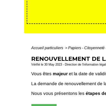
Accueil particuliers
>
Papiers - Citoyenneté 
RENOUVELLEMENT DE LA
Vérifié le 30 May 2023 - Direction de l'information légal
Vous êtes
majeur
et la date de validi
La demande de renouvellement de la 
Nous vous présentons les
étapes d