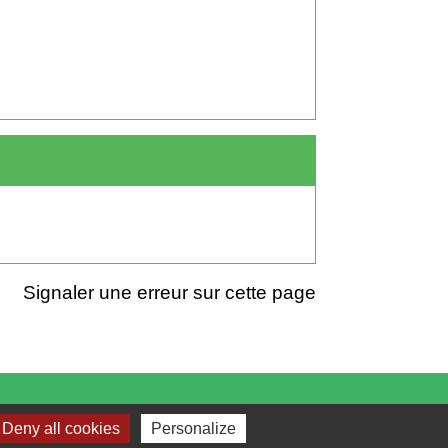
Signaler une erreur sur cette page
Deny all cookies
Personalize