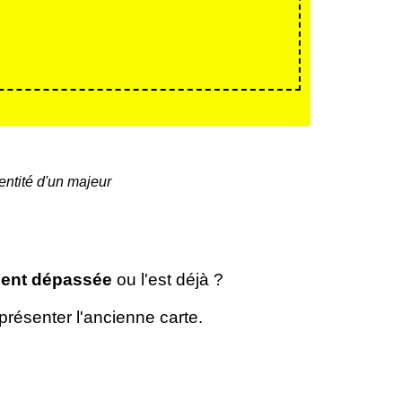
entité d'un majeur
ent dépassée
ou l'est déjà ?
 présenter l'ancienne carte.