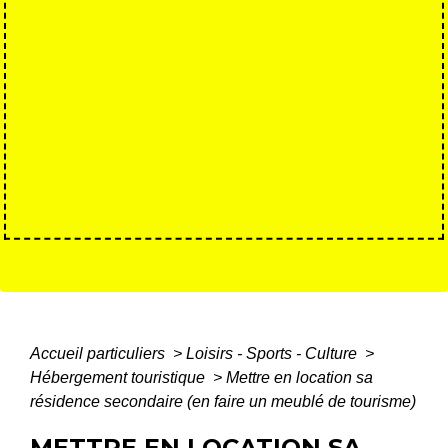
Accueil particuliers
>
Loisirs - Sports - Culture
>
Hébergement touristique
>
Mettre en location sa
résidence secondaire (en faire un meublé de tourisme)
METTRE EN LOCATION SA