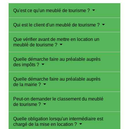
Qu'est ce qu'un meublé de tourisme ?
Qui est le client d'un meublé de tourisme ?
Que vérifier avant de mettre en location un
meublé de tourisme ?
Quelle démarche faire au préalable auprès
des impôts ?
Quelle démarche faire au préalable auprès
de la mairie ?
Peut-on demander le classement du meublé
de tourisme ?
Quelle obligation lorsqu'un intermédiaire est
chargé de la mise en location ?